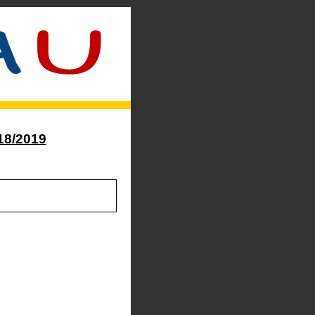
18/2019