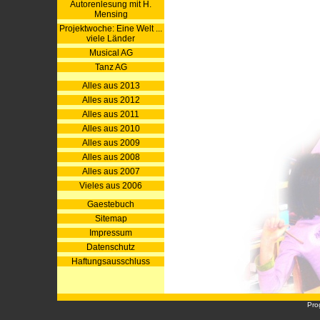
Autorenlesung mit H.
Mensing
Projektwoche: Eine Welt ...
viele Länder
Musical AG
Tanz AG
Alles aus 2013
Alles aus 2012
Alles aus 2011
Alles aus 2010
Alles aus 2009
Alles aus 2008
Alles aus 2007
Vieles aus 2006
Gaestebuch
Sitemap
Impressum
Datenschutz
Haftungsausschluss
Pro