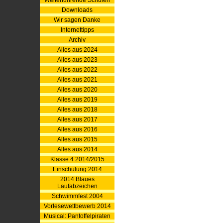
Weiterführende Schulen
Downloads
Wir sagen Danke
Internettipps
Archiv
Alles aus 2024
Alles aus 2023
Alles aus 2022
Alles aus 2021
Alles aus 2020
Alles aus 2019
Alles aus 2018
Alles aus 2017
Alles aus 2016
Alles aus 2015
Alles aus 2014
Klasse 4 2014/2015
Einschulung 2014
2014 Blaues
Laufabzeichen
Schwimmfest 2004
Vorlesewettbewerb 2014
Musical: Pantoffelpiraten